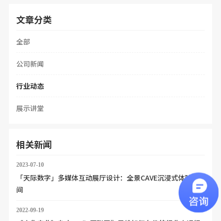
文章分类
全部
公司新闻
行业动态
展示讲堂
相关新闻
2023-07-10
「天际数字」多媒体互动展厅设计：全景CAVE沉浸式体验空
间
2022-09-19