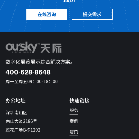
在线咨询
提交需求
数字化展览展示综合解决方案。
400-628-8648
周一至周五09：00-18：00
办公地址
快速链接
服务
深圳南山区
南山大道3186号
案例
莲花广场B栋1202
资讯