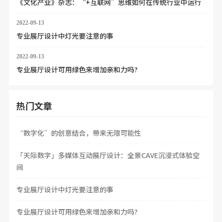
《文化产业》杂志：“+互联网”思维如何在传统行业中运行
2022-09-13
专业展厅设计中灯光要注意的事
2022-09-13
专业展厅设计可用绿色来增加亲和力吗?
热门文章
“数字化”的创意结合，带来无限可能性
「天际数字」多媒体互动展厅设计：全景CAVE沉浸式体验空
间
专业展厅设计中灯光要注意的事
专业展厅设计可用绿色来增加亲和力吗?