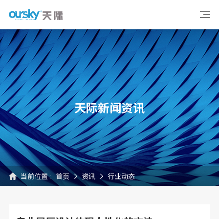
天际新闻资讯
当前位置 :
首页
资讯
行业动态