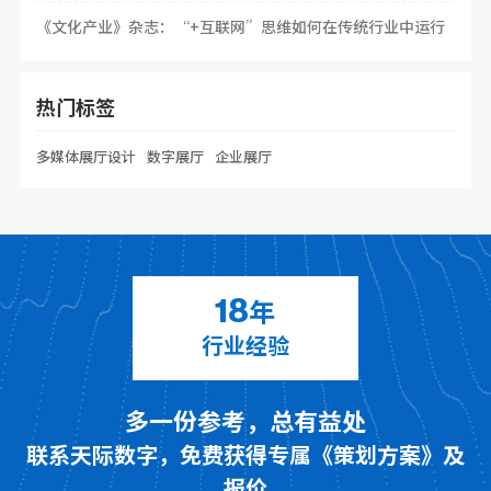
《文化产业》杂志：“+互联网”思维如何在传统行业中运行
热门标签
多媒体展厅设计
数字展厅
企业展厅
年
18
行业经验
多一份参考，总有益处
联系天际数字，免费获得专属《策划方案》及
报价