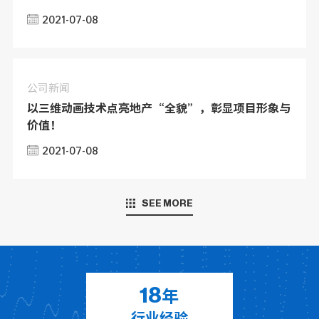
2021-07-08
公司新闻
以三维动画技术点亮地产“全貌”，彰显项目形象与
价值！
2021-07-08
SEE MORE
年
18
行业经验