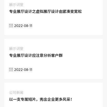
展示讲堂
专业展厅设计之虚拟展厅设计由紧凑变宽松
2022-08-11
展示讲堂
专业展厅设计应注意分析客户群
2022-08-11
公司新闻
以一支专属短片，秀出企业更多风采！