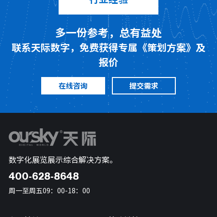
多一份参考，总有益处
联系天际数字，免费获得专属《策划方案》及
报价
在线咨询
提交需求
数字化展览展示综合解决方案。
400-628-8648
周一至周五09：00-18：00