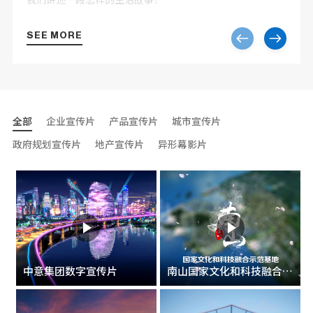
SEE MORE
全部
企业宣传片
产品宣传片
城市宣传片
政府规划宣传片
地产宣传片
异形幕影片
中意集团数字宣传片
南山国家文化和科技融合示范基地宣传片